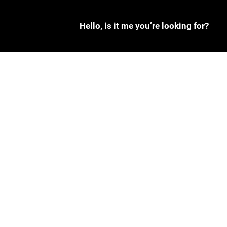
Hello, is it me you’re looking for?