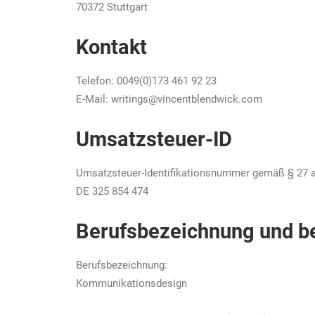
70372 Stuttgart
Kontakt
Telefon: 0049(0)173 461 92 23
E-Mail: writings@vincentblendwick.com
Umsatzsteuer-ID
Umsatzsteuer-Identifikationsnummer gemäß § 27 
DE 325 854 474
Berufsbezeichnung und b
Berufsbezeichnung:
Kommunikationsdesign