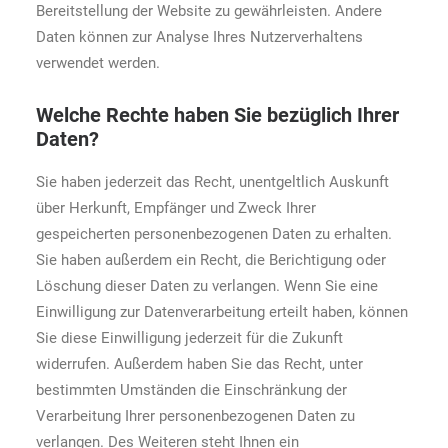
Bereitstellung der Website zu gewährleisten. Andere
Daten können zur Analyse Ihres Nutzerverhaltens
verwendet werden.
Welche Rechte haben Sie bezüglich Ihrer
Daten?
Sie haben jederzeit das Recht, unentgeltlich Auskunft
über Herkunft, Empfänger und Zweck Ihrer
gespeicherten personenbezogenen Daten zu erhalten.
Sie haben außerdem ein Recht, die Berichtigung oder
Löschung dieser Daten zu verlangen. Wenn Sie eine
Einwilligung zur Datenverarbeitung erteilt haben, können
Sie diese Einwilligung jederzeit für die Zukunft
widerrufen. Außerdem haben Sie das Recht, unter
bestimmten Umständen die Einschränkung der
Verarbeitung Ihrer personenbezogenen Daten zu
verlangen. Des Weiteren steht Ihnen ein