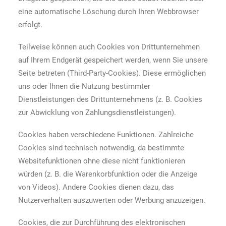
eine automatische Löschung durch Ihren Webbrowser
erfolgt.
Teilweise können auch Cookies von Drittunternehmen
auf Ihrem Endgerät gespeichert werden, wenn Sie unsere
Seite betreten (Third-Party-Cookies). Diese ermöglichen
uns oder Ihnen die Nutzung bestimmter
Dienstleistungen des Drittunternehmens (z. B. Cookies
zur Abwicklung von Zahlungsdienstleistungen).
Cookies haben verschiedene Funktionen. Zahlreiche
Cookies sind technisch notwendig, da bestimmte
Websitefunktionen ohne diese nicht funktionieren
würden (z. B. die Warenkorbfunktion oder die Anzeige
von Videos). Andere Cookies dienen dazu, das
Nutzerverhalten auszuwerten oder Werbung anzuzeigen.
Cookies, die zur Durchführung des elektronischen