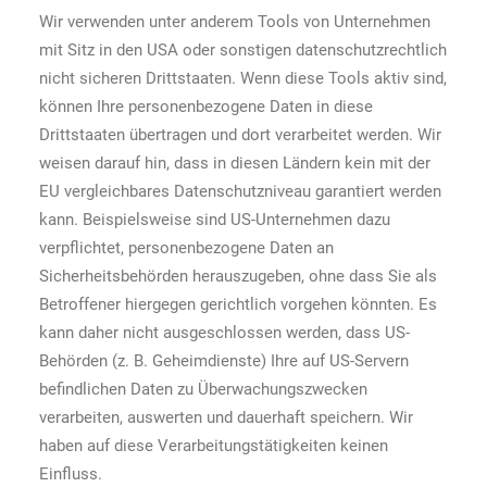
Wir verwenden unter anderem Tools von Unternehmen
mit Sitz in den USA oder sonstigen datenschutzrechtlich
nicht sicheren Drittstaaten. Wenn diese Tools aktiv sind,
können Ihre personenbezogene Daten in diese
Drittstaaten übertragen und dort verarbeitet werden. Wir
weisen darauf hin, dass in diesen Ländern kein mit der
EU vergleichbares Datenschutzniveau garantiert werden
kann. Beispielsweise sind US-Unternehmen dazu
verpflichtet, personenbezogene Daten an
Sicherheitsbehörden herauszugeben, ohne dass Sie als
Betroffener hiergegen gerichtlich vorgehen könnten. Es
kann daher nicht ausgeschlossen werden, dass US-
Behörden (z. B. Geheimdienste) Ihre auf US-Servern
befindlichen Daten zu Überwachungszwecken
verarbeiten, auswerten und dauerhaft speichern. Wir
haben auf diese Verarbeitungstätigkeiten keinen
Einfluss.