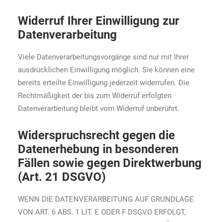
Widerruf Ihrer Einwilligung zur
Datenverarbeitung
Viele Datenverarbeitungsvorgänge sind nur mit Ihrer
ausdrücklichen Einwilligung möglich. Sie können eine
bereits erteilte Einwilligung jederzeit widerrufen. Die
Rechtmäßigkeit der bis zum Widerruf erfolgten
Datenverarbeitung bleibt vom Widerruf unberührt.
Widerspruchsrecht gegen die
Datenerhebung in besonderen
Fällen sowie gegen Direktwerbung
(Art. 21 DSGVO)
WENN DIE DATENVERARBEITUNG AUF GRUNDLAGE
VON ART. 6 ABS. 1 LIT. E ODER F DSGVO ERFOLGT,