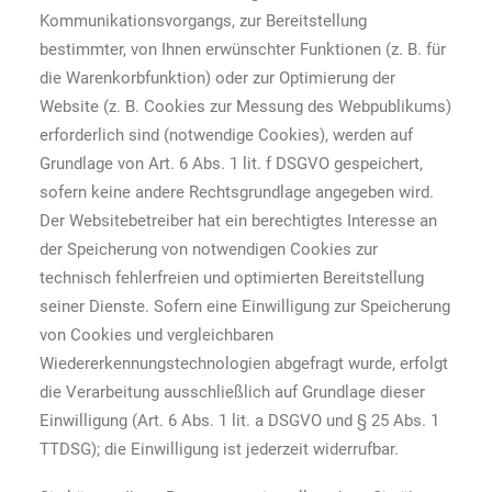
Kommunikationsvorgangs, zur Bereitstellung
bestimmter, von Ihnen erwünschter Funktionen (z. B. für
die Warenkorbfunktion) oder zur Optimierung der
Website (z. B. Cookies zur Messung des Webpublikums)
erforderlich sind (notwendige Cookies), werden auf
Grundlage von Art. 6 Abs. 1 lit. f DSGVO gespeichert,
sofern keine andere Rechtsgrundlage angegeben wird.
Der Websitebetreiber hat ein berechtigtes Interesse an
der Speicherung von notwendigen Cookies zur
technisch fehlerfreien und optimierten Bereitstellung
seiner Dienste. Sofern eine Einwilligung zur Speicherung
von Cookies und vergleichbaren
Wiedererkennungstechnologien abgefragt wurde, erfolgt
die Verarbeitung ausschließlich auf Grundlage dieser
Einwilligung (Art. 6 Abs. 1 lit. a DSGVO und § 25 Abs. 1
TTDSG); die Einwilligung ist jederzeit widerrufbar.