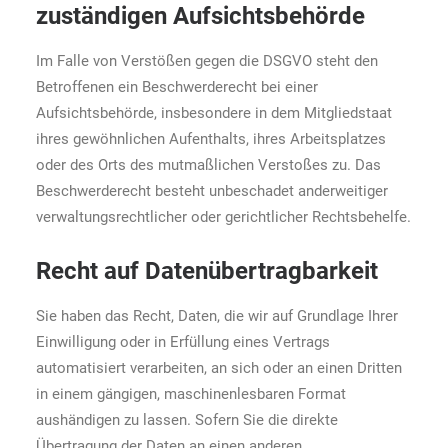
zuständigen Aufsichts­behörde
Im Falle von Verstößen gegen die DSGVO steht den
Betroffenen ein Beschwerderecht bei einer
Aufsichtsbehörde, insbesondere in dem Mitgliedstaat
ihres gewöhnlichen Aufenthalts, ihres Arbeitsplatzes
oder des Orts des mutmaßlichen Verstoßes zu. Das
Beschwerderecht besteht unbeschadet anderweitiger
verwaltungsrechtlicher oder gerichtlicher Rechtsbehelfe.
Recht auf Daten­übertrag­barkeit
Sie haben das Recht, Daten, die wir auf Grundlage Ihrer
Einwilligung oder in Erfüllung eines Vertrags
automatisiert verarbeiten, an sich oder an einen Dritten
in einem gängigen, maschinenlesbaren Format
aushändigen zu lassen. Sofern Sie die direkte
Übertragung der Daten an einen anderen