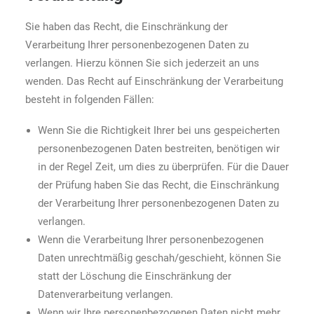
Sie haben das Recht, die Einschränkung der
Verarbeitung Ihrer personenbezogenen Daten zu
verlangen. Hierzu können Sie sich jederzeit an uns
wenden. Das Recht auf Einschränkung der Verarbeitung
besteht in folgenden Fällen:
Wenn Sie die Richtigkeit Ihrer bei uns gespeicherten
personenbezogenen Daten bestreiten, benötigen wir
in der Regel Zeit, um dies zu überprüfen. Für die Dauer
der Prüfung haben Sie das Recht, die Einschränkung
der Verarbeitung Ihrer personenbezogenen Daten zu
verlangen.
Wenn die Verarbeitung Ihrer personenbezogenen
Daten unrechtmäßig geschah/geschieht, können Sie
statt der Löschung die Einschränkung der
Datenverarbeitung verlangen.
Wenn wir Ihre personenbezogenen Daten nicht mehr