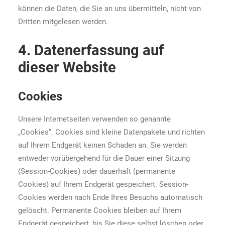
können die Daten, die Sie an uns übermitteln, nicht von
Dritten mitgelesen werden.
4. Datenerfassung auf
dieser Website
Cookies
Unsere Internetseiten verwenden so genannte
„Cookies“. Cookies sind kleine Datenpakete und richten
auf Ihrem Endgerät keinen Schaden an. Sie werden
entweder vorübergehend für die Dauer einer Sitzung
(Session-Cookies) oder dauerhaft (permanente
Cookies) auf Ihrem Endgerät gespeichert. Session-
Cookies werden nach Ende Ihres Besuchs automatisch
gelöscht. Permanente Cookies bleiben auf Ihrem
Endgerät gespeichert, bis Sie diese selbst löschen oder