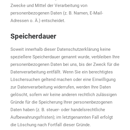
Zwecke und Mittel der Verarbeitung von
personenbezogenen Daten (z. B. Namen, E-Mail-
Adressen o. Ä.) entscheidet.
Speicherdauer
Soweit innerhalb dieser Datenschutzerklärung keine
speziellere Speicherdauer genannt wurde, verbleiben Ihre
personenbezogenen Daten bei uns, bis der Zweck für die
Datenverarbeitung entfällt. Wenn Sie ein berechtigtes
Löschersuchen geltend machen oder eine Einwilligung
zur Datenverarbeitung widerrufen, werden Ihre Daten
gelöscht, sofern wir keine anderen rechtlich zulässigen
Gründe für die Speicherung Ihrer personenbezogenen
Daten haben (z. B. steuer- oder handelsrechtliche
Aufbewahrungsfristen); im letztgenannten Fall erfolgt
die Löschung nach Fortfall dieser Gründe.