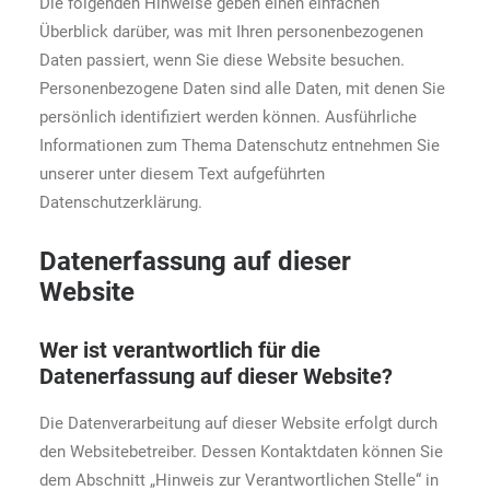
Die folgenden Hinweise geben einen einfachen
Überblick darüber, was mit Ihren personenbezogenen
Daten passiert, wenn Sie diese Website besuchen.
Personenbezogene Daten sind alle Daten, mit denen Sie
persönlich identifiziert werden können. Ausführliche
Informationen zum Thema Datenschutz entnehmen Sie
unserer unter diesem Text aufgeführten
Datenschutzerklärung.
Datenerfassung auf dieser
Website
Wer ist verantwortlich für die
Datenerfassung auf dieser Website?
Die Datenverarbeitung auf dieser Website erfolgt durch
den Websitebetreiber. Dessen Kontaktdaten können Sie
dem Abschnitt „Hinweis zur Verantwortlichen Stelle“ in