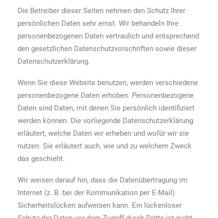
Die Betreiber dieser Seiten nehmen den Schutz Ihrer
persönlichen Daten sehr ernst. Wir behandeln Ihre
personenbezogenen Daten vertraulich und entsprechend
den gesetzlichen Datenschutzvorschriften sowie dieser
Datenschutzerklärung.
Wenn Sie diese Website benutzen, werden verschiedene
personenbezogene Daten erhoben. Personenbezogene
Daten sind Daten, mit denen Sie persönlich identifiziert
werden können. Die vorliegende Datenschutzerklärung
erläutert, welche Daten wir erheben und wofür wir sie
nutzen. Sie erläutert auch, wie und zu welchem Zweck
das geschieht.
Wir weisen darauf hin, dass die Datenübertragung im
Internet (z. B. bei der Kommunikation per E-Mail)
Sicherheitslücken aufweisen kann. Ein lückenloser