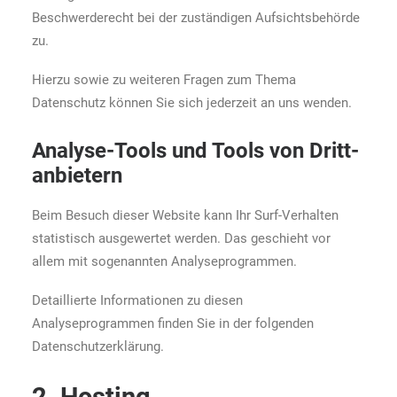
Beschwerderecht bei der zuständigen Aufsichtsbehörde
zu.
Hierzu sowie zu weiteren Fragen zum Thema
Datenschutz können Sie sich jederzeit an uns wenden.
Analyse-Tools und Tools von Dritt­
anbietern
Beim Besuch dieser Website kann Ihr Surf-Verhalten
statistisch ausgewertet werden. Das geschieht vor
allem mit sogenannten Analyseprogrammen.
Detaillierte Informationen zu diesen
Analyseprogrammen finden Sie in der folgenden
Datenschutzerklärung.