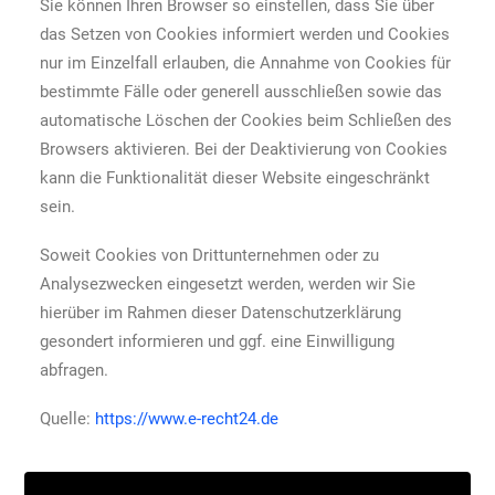
Sie können Ihren Browser so einstellen, dass Sie über
das Setzen von Cookies informiert werden und Cookies
nur im Einzelfall erlauben, die Annahme von Cookies für
bestimmte Fälle oder generell ausschließen sowie das
automatische Löschen der Cookies beim Schließen des
Browsers aktivieren. Bei der Deaktivierung von Cookies
kann die Funktionalität dieser Website eingeschränkt
sein.
Soweit Cookies von Drittunternehmen oder zu
Analysezwecken eingesetzt werden, werden wir Sie
hierüber im Rahmen dieser Datenschutzerklärung
gesondert informieren und ggf. eine Einwilligung
abfragen.
Quelle:
https://www.e-recht24.de