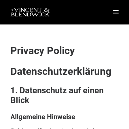
Privacy Policy
Datenschutz­erklärung
1. Datenschutz auf einen
Blick
Allgemeine Hinweise