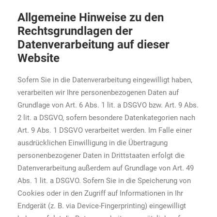
Allgemeine Hinweise zu den
Rechtsgrundlagen der
Datenverarbeitung auf dieser
Website
Sofern Sie in die Datenverarbeitung eingewilligt haben,
verarbeiten wir Ihre personenbezogenen Daten auf
Grundlage von Art. 6 Abs. 1 lit. a DSGVO bzw. Art. 9 Abs.
2 lit. a DSGVO, sofern besondere Datenkategorien nach
Art. 9 Abs. 1 DSGVO verarbeitet werden. Im Falle einer
ausdrücklichen Einwilligung in die Übertragung
personenbezogener Daten in Drittstaaten erfolgt die
Datenverarbeitung außerdem auf Grundlage von Art. 49
Abs. 1 lit. a DSGVO. Sofern Sie in die Speicherung von
Cookies oder in den Zugriff auf Informationen in Ihr
Endgerät (z. B. via Device-Fingerprinting) eingewilligt