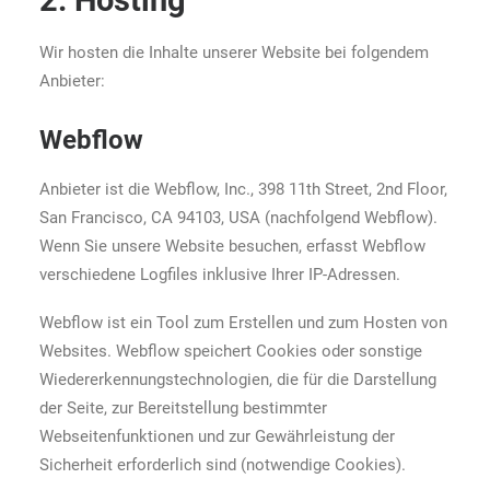
2. Hosting
Wir hosten die Inhalte unserer Website bei folgendem
Anbieter:
Webflow
Anbieter ist die Webflow, Inc., 398 11th Street, 2nd Floor,
San Francisco, CA 94103, USA (nachfolgend Webflow).
Wenn Sie unsere Website besuchen, erfasst Webflow
verschiedene Logfiles inklusive Ihrer IP-Adressen.
Webflow ist ein Tool zum Erstellen und zum Hosten von
Websites. Webflow speichert Cookies oder sonstige
Wiedererkennungstechnologien, die für die Darstellung
der Seite, zur Bereitstellung bestimmter
Webseitenfunktionen und zur Gewährleistung der
Sicherheit erforderlich sind (notwendige Cookies).