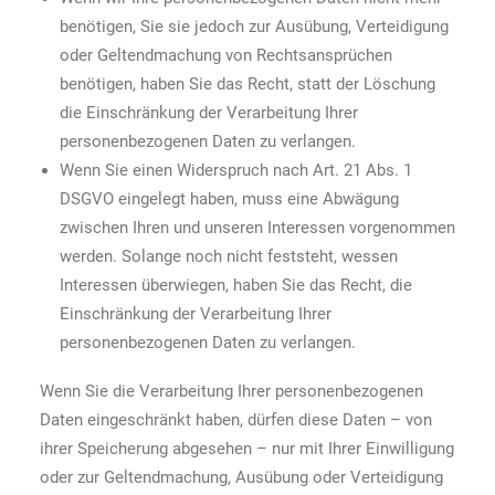
benötigen, Sie sie jedoch zur Ausübung, Verteidigung
oder Geltendmachung von Rechtsansprüchen
benötigen, haben Sie das Recht, statt der Löschung
die Einschränkung der Verarbeitung Ihrer
personenbezogenen Daten zu verlangen.
Wenn Sie einen Widerspruch nach Art. 21 Abs. 1
DSGVO eingelegt haben, muss eine Abwägung
zwischen Ihren und unseren Interessen vorgenommen
werden. Solange noch nicht feststeht, wessen
Interessen überwiegen, haben Sie das Recht, die
Einschränkung der Verarbeitung Ihrer
personenbezogenen Daten zu verlangen.
Wenn Sie die Verarbeitung Ihrer personenbezogenen
Daten eingeschränkt haben, dürfen diese Daten – von
ihrer Speicherung abgesehen – nur mit Ihrer Einwilligung
oder zur Geltendmachung, Ausübung oder Verteidigung