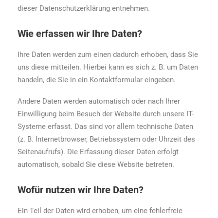
dieser Datenschutzerklärung entnehmen.
Wie erfassen wir Ihre Daten?
Ihre Daten werden zum einen dadurch erhoben, dass Sie
uns diese mitteilen. Hierbei kann es sich z. B. um Daten
handeln, die Sie in ein Kontaktformular eingeben.
Andere Daten werden automatisch oder nach Ihrer
Einwilligung beim Besuch der Website durch unsere IT-
Systeme erfasst. Das sind vor allem technische Daten
(z. B. Internetbrowser, Betriebssystem oder Uhrzeit des
Seitenaufrufs). Die Erfassung dieser Daten erfolgt
automatisch, sobald Sie diese Website betreten.
Wofür nutzen wir Ihre Daten?
Ein Teil der Daten wird erhoben, um eine fehlerfreie