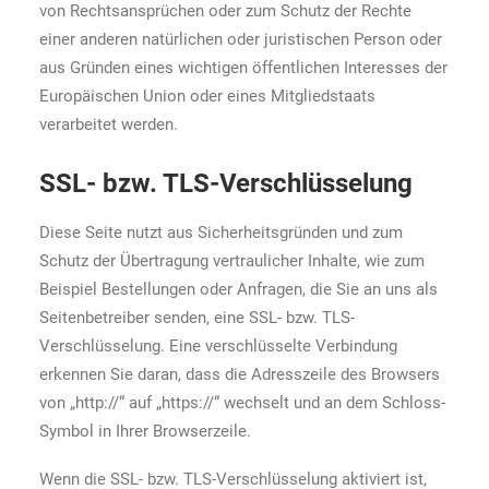
von Rechtsansprüchen oder zum Schutz der Rechte
einer anderen natürlichen oder juristischen Person oder
aus Gründen eines wichtigen öffentlichen Interesses der
Europäischen Union oder eines Mitgliedstaats
verarbeitet werden.
SSL- bzw. TLS-Verschlüsselung
Diese Seite nutzt aus Sicherheitsgründen und zum
Schutz der Übertragung vertraulicher Inhalte, wie zum
Beispiel Bestellungen oder Anfragen, die Sie an uns als
Seitenbetreiber senden, eine SSL- bzw. TLS-
Verschlüsselung. Eine verschlüsselte Verbindung
erkennen Sie daran, dass die Adresszeile des Browsers
von „http://“ auf „https://“ wechselt und an dem Schloss-
Symbol in Ihrer Browserzeile.
Wenn die SSL- bzw. TLS-Verschlüsselung aktiviert ist,