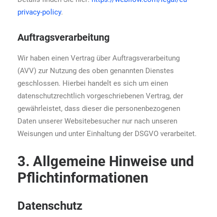
privacy-policy
.
Auftragsverarbeitung
Wir haben einen Vertrag über Auftragsverarbeitung
(AVV) zur Nutzung des oben genannten Dienstes
geschlossen. Hierbei handelt es sich um einen
datenschutzrechtlich vorgeschriebenen Vertrag, der
gewährleistet, dass dieser die personenbezogenen
Daten unserer Websitebesucher nur nach unseren
Weisungen und unter Einhaltung der DSGVO verarbeitet.
3. Allgemeine Hinweise und
Pflicht­informationen
Datenschutz