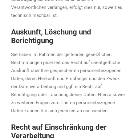
Verantwortlichen verlangen, erfolgt dies nur, soweit es
technisch machbar ist.
Auskunft, Löschung und
Berichtigung
Sie haben im Rahmen der geltenden gesetzlichen
Bestimmungen jederzeit das Recht auf unentgeltliche
Auskunft über Ihre gespeicherten personenbezogenen
Daten, deren Herkunft und Empfänger und den Zweck
der Datenverarbeitung und ggf. ein Recht auf
Berichtigung oder Löschung dieser Daten. Hierzu sowie
zu weiteren Fragen zum Thema personenbezogene
Daten können Sie sich jederzeit an uns wenden.
Recht auf Einschränkung der
Verarbeitung