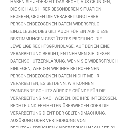
HABEN SIE JEDERZEIT DAS RECHT, AUS GRÜNDEN,
DIE SICH AUS IHRER BESONDEREN SITUATION
ERGEBEN, GEGEN DIE VERARBEITUNG IHRER
PERSONENBEZOGENEN DATEN WIDERSPRUCH
EINZULEGEN; DIES GILT AUCH FÜR EIN AUF DIESE
BESTIMMUNGEN GESTÜTZTES PROFILING. DIE
JEWEILIGE RECHTSGRUNDLAGE, AUF DENEN EINE
VERARBEITUNG BERUHT, ENTNEHMEN SIE DIESER
DATENSCHUTZERKLÄRUNG. WENN SIE WIDERSPRUCH
EINLEGEN, WERDEN WIR IHRE BETROFFENEN
PERSONENBEZOGENEN DATEN NICHT MEHR
VERARBEITEN, ES SEI DENN, WIR KÖNNEN
ZWINGENDE SCHUTZWÜRDIGE GRÜNDE FÜR DIE
VERARBEITUNG NACHWEISEN, DIE IHRE INTERESSEN,
RECHTE UND FREIHEITEN ÜBERWIEGEN ODER DIE
VERARBEITUNG DIENT DER GELTENDMACHUNG,
AUSÜBUNG ODER VERTEIDIGUNG VON