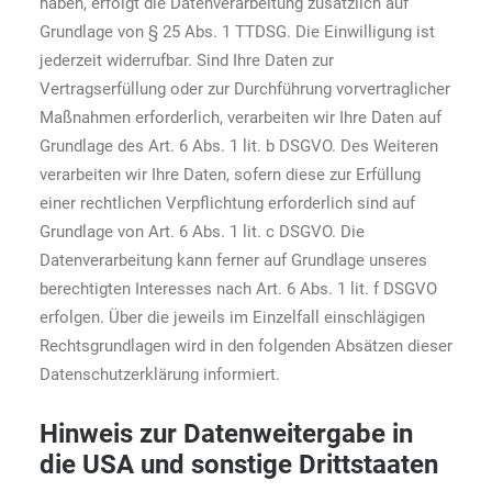
haben, erfolgt die Datenverarbeitung zusätzlich auf
Grundlage von § 25 Abs. 1 TTDSG. Die Einwilligung ist
jederzeit widerrufbar. Sind Ihre Daten zur
Vertragserfüllung oder zur Durchführung vorvertraglicher
Maßnahmen erforderlich, verarbeiten wir Ihre Daten auf
Grundlage des Art. 6 Abs. 1 lit. b DSGVO. Des Weiteren
verarbeiten wir Ihre Daten, sofern diese zur Erfüllung
einer rechtlichen Verpflichtung erforderlich sind auf
Grundlage von Art. 6 Abs. 1 lit. c DSGVO. Die
Datenverarbeitung kann ferner auf Grundlage unseres
berechtigten Interesses nach Art. 6 Abs. 1 lit. f DSGVO
erfolgen. Über die jeweils im Einzelfall einschlägigen
Rechtsgrundlagen wird in den folgenden Absätzen dieser
Datenschutzerklärung informiert.
Hinweis zur Datenweitergabe in
die USA und sonstige Drittstaaten